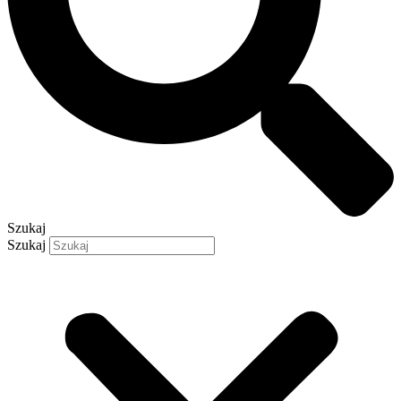
Szukaj
Szukaj