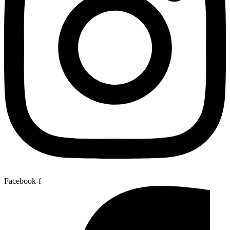
Facebook-f