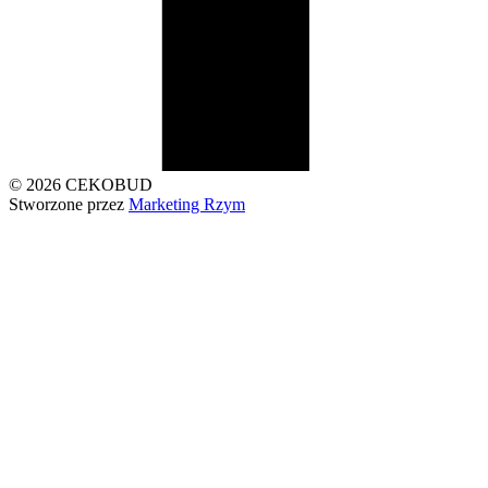
© 2026 CEKOBUD
Stworzone przez
Marketing Rzym