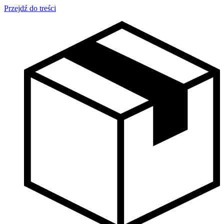
Przejdź do treści