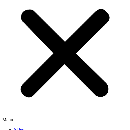
Menu
Sklep