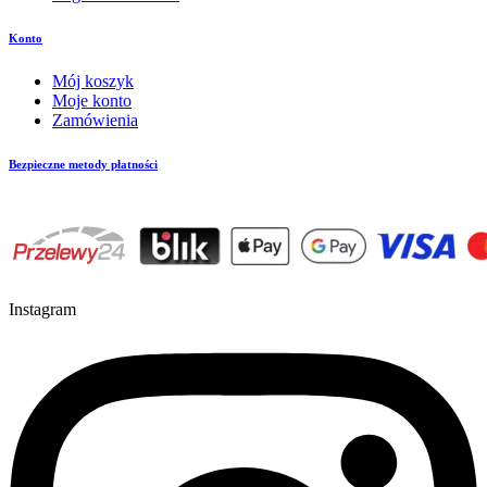
Konto
Mój koszyk
Moje konto
Zamówienia
Bezpieczne metody płatności
Instagram