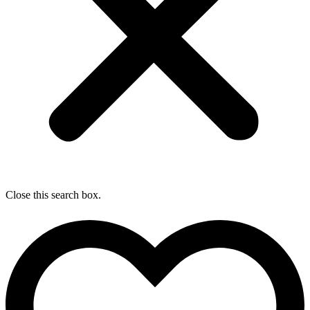
Close this search box.