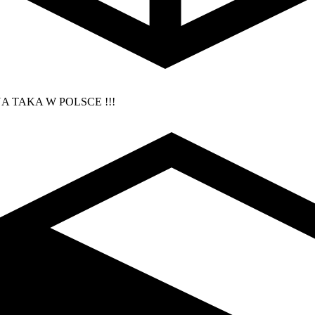
A TAKA W POLSCE !!!