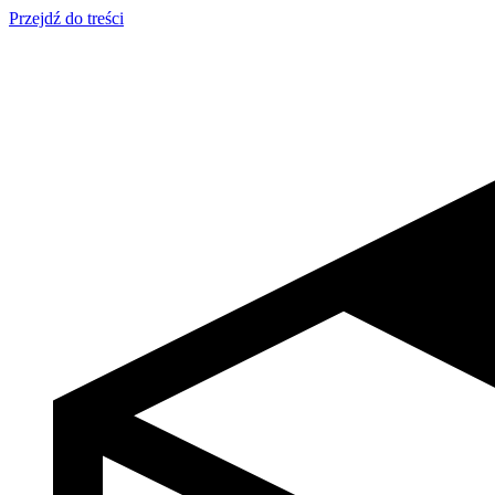
Przejdź do treści