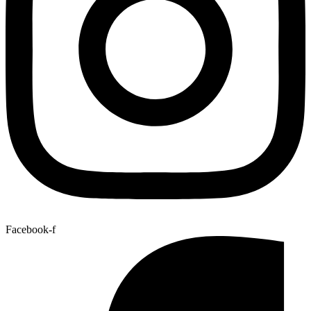
Facebook-f