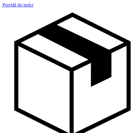
Przejdź do treści