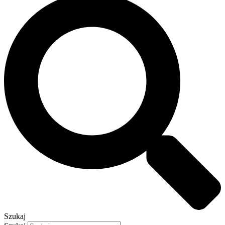
Szukaj