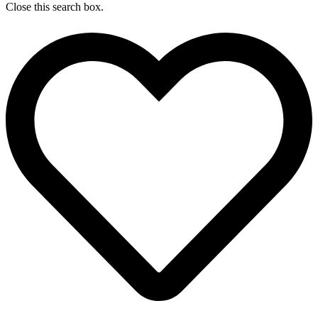
Close this search box.