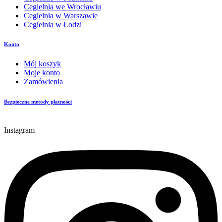
Cegielnia we Wrocławiu
Cegielnia w Warszawie
Cegielnia w Łodzi
Konto
Mój koszyk
Moje konto
Zamówienia
Bezpieczne metody płatności
Instagram