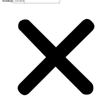
Szukaj