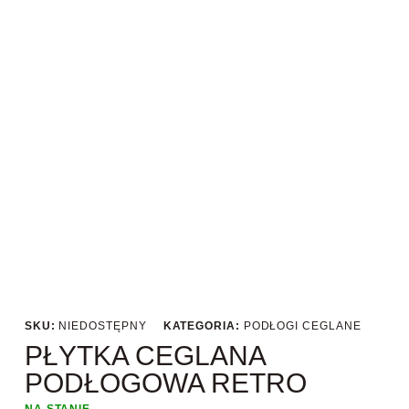
SKU:
NIEDOSTĘPNY
KATEGORIA:
PODŁOGI CEGLANE
PŁYTKA CEGLANA
PODŁOGOWA RETRO