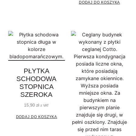
DODAJ DO KOSZYKA
PŁYTKA
SCHODOWA
STOPNICA
SZEROKA
15,90
zł
z VAT
DODAJ DO KOSZYKA