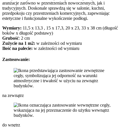
aranżacje zarówno w przestrzeniach nowoczesnych, jak i
tradycyjnych. Doskonale sprawdzą się w salonie, kuchni,
przedpokoju czy przestrzeniach komercyjnych, zapewniając
estetyczne i funkcjonalne wykończenie podłogi.
Wymiary:
11,5 x 13,3 , 15 x 17,3, 20 x 23, 33 x 38 cm (długość
boków x długość podstawy)
Grubość
: 2 cm
Zużycie na 1 m2:
w zależności od wymiaru
Ilość na palecie:
w zależności od wymiaru
Zastosowanie:
na zewnątrz
do wnętrz