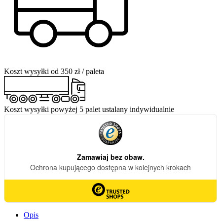
Koszt wysyłki od 350 zł / paleta
Koszt wysyłki powyżej 5 palet ustalany indywidualnie
Opis