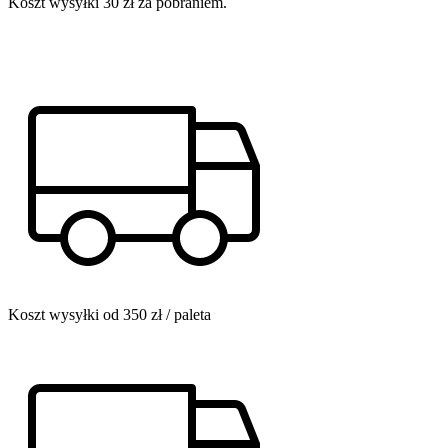
Koszt wysyłki 30 zł za pobraniem.
Koszt wysyłki od 350 zł / paleta