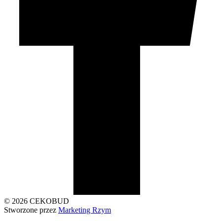
© 2026 CEKOBUD
Stworzone przez
Marketing Rzym