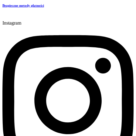
Bezpieczne metody płatności
Instagram