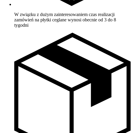
W związku z dużym zainteresowaniem czas realizacji
zamówień na płytki ceglane wynosi obecnie od 3 do 8
tygodni