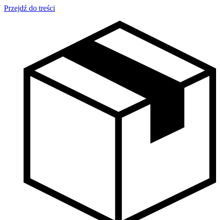
Przejdź do treści