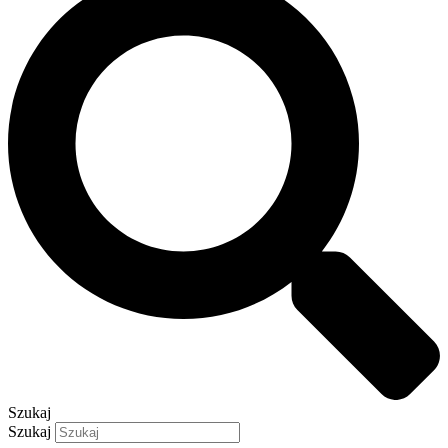
Szukaj
Szukaj