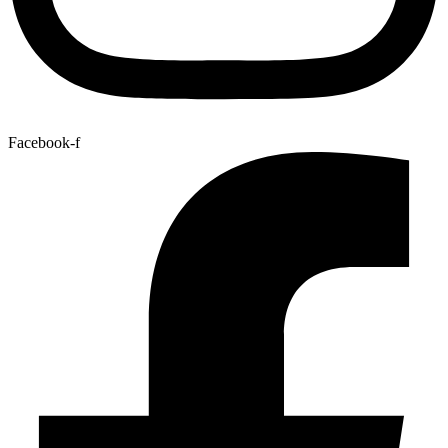
Facebook-f