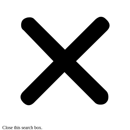
Close this search box.