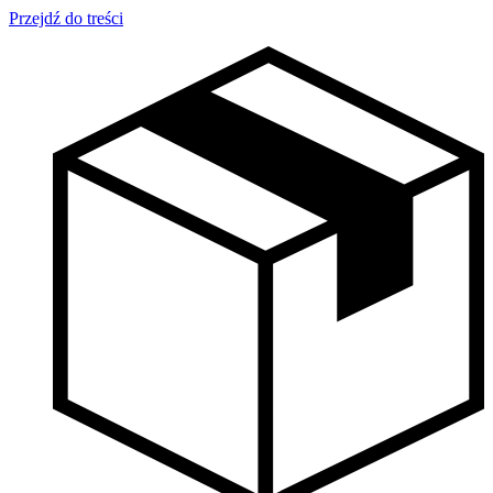
Przejdź do treści