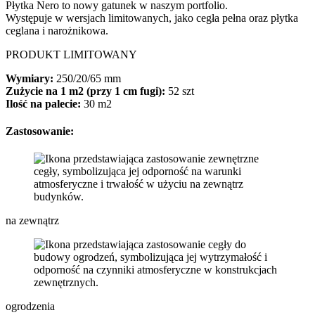
Płytka Nero to nowy gatunek w naszym portfolio.
Występuje w wersjach limitowanych, jako cegła pełna oraz płytka
ceglana i narożnikowa.
PRODUKT LIMITOWANY
Wymiary:
250/20/65 mm
Zużycie na 1 m2 (przy 1 cm fugi):
52 szt
Ilość na palecie:
30 m2
Zastosowanie:
na zewnątrz
ogrodzenia