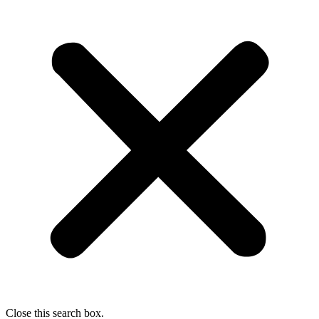
Close this search box.