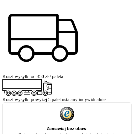
Koszt wysyłki od 350 zł / paleta
Koszt wysyłki powyżej 5 palet ustalany indywidualnie