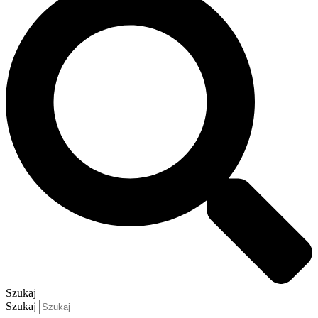
Szukaj
Szukaj