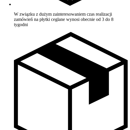
W związku z dużym zainteresowaniem czas realizacji
zamówień na płytki ceglane wynosi obecnie od 3 do 8
tygodni