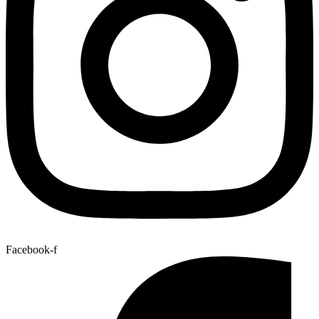
Facebook-f