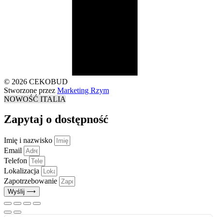
© 2026 CEKOBUD
Stworzone przez
Marketing Rzym
NOWOŚĆ ITALIA
Zapytaj o dostępność
Imię i nazwisko
Email
Telefon
Lokalizacja
Zapotrzebowanie
Wyślij ⟶