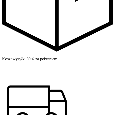
Koszt wysyłki 30 zł za pobraniem.