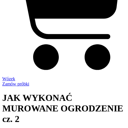
Wózek
Zamów próbki
JAK WYKONAĆ
MUROWANE OGRODZENIE
cz. 2