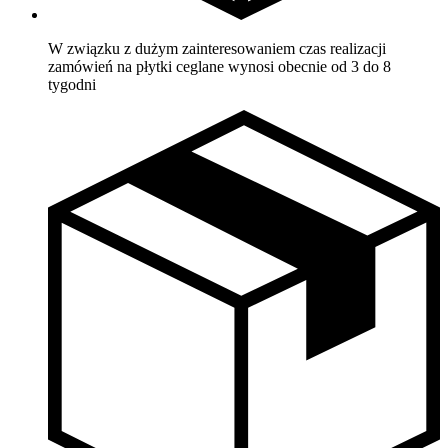
W związku z dużym zainteresowaniem czas realizacji
zamówień na płytki ceglane wynosi obecnie od 3 do 8
tygodni