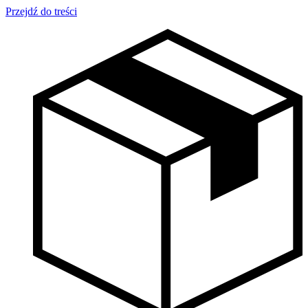
Przejdź do treści