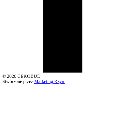
© 2026 CEKOBUD
Stworzone przez
Marketing Rzym