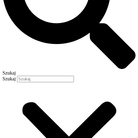
Szukaj
Szukaj