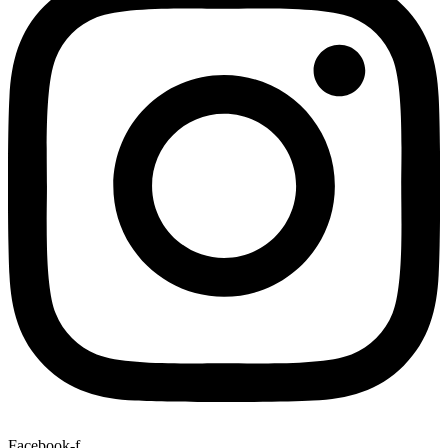
Facebook-f