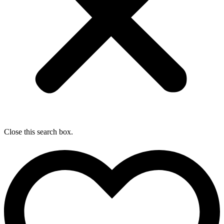
Close this search box.