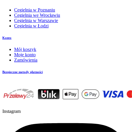
Cegielnia w Poznaniu
Cegielnia we Wrocławiu
Cegielnia w Warszawie
Cegielnia w Łodzi
Konto
Mój koszyk
Moje konto
Zamówienia
Bezpieczne metody płatności
Instagram