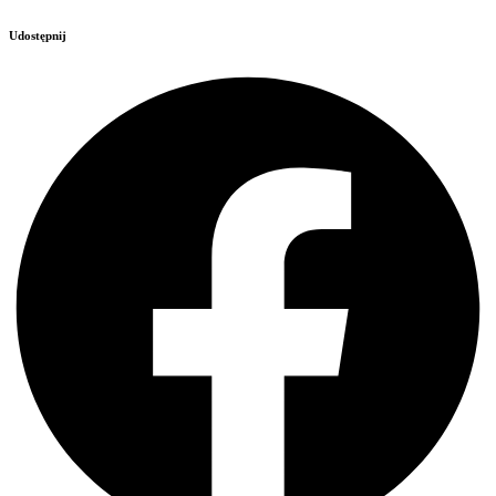
Udostępnij