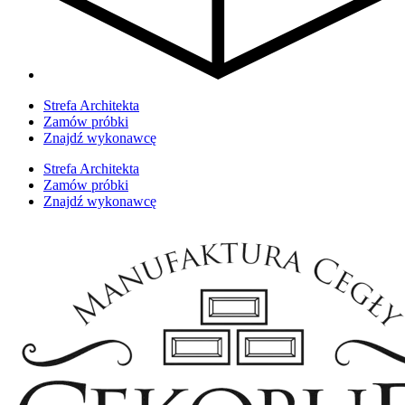
Strefa Architekta
Zamów próbki
Znajdź wykonawcę
Strefa Architekta
Zamów próbki
Znajdź wykonawcę